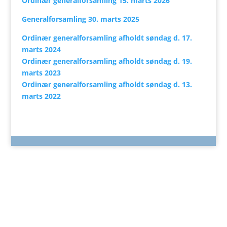
Ordinær generalforsamling 15. marts 2026
Generalforsamling 30. marts 2025
Ordinær generalforsamling afholdt søndag d. 17.
marts 2024
Ordinær generalforsamling afholdt søndag d. 19.
marts 2023
Ordinær generalforsamling afholdt søndag d. 13.
marts 2022